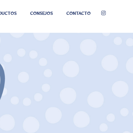
DUCTOS
CONSEJOS
CONTACTO