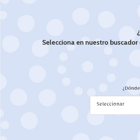
¿
Selecciona en nuestro buscador
¿Dónde
Seleccionar