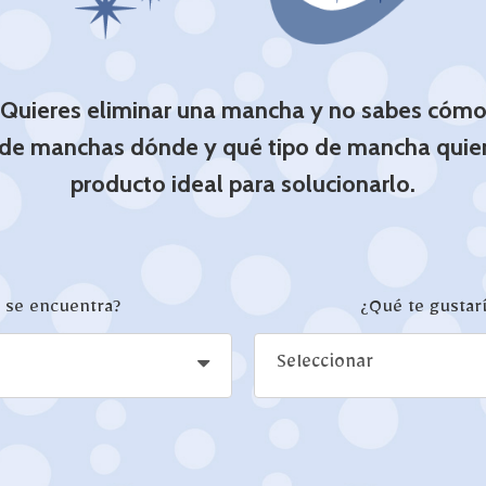
Quieres eliminar una mancha y no sabes cóm
 de manchas dónde y qué tipo de mancha quiere
producto ideal para solucionarlo.
 se encuentra?
¿Qué te gustar
Seleccionar