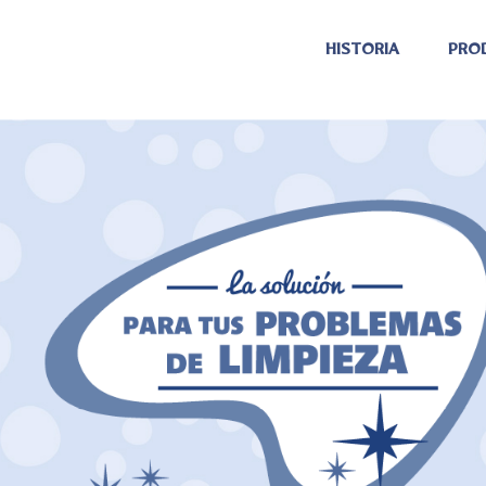
HISTORIA
PRO