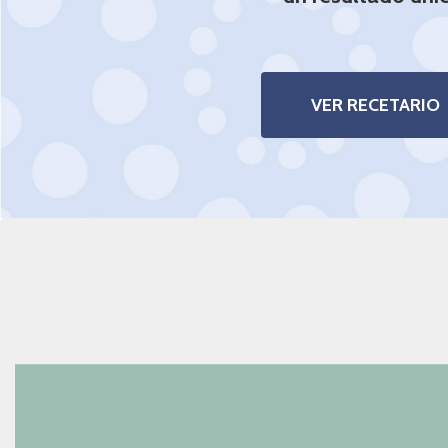
VER RECETARIO